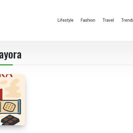
Lifestyle
Fashion
Travel
Trend
ayora