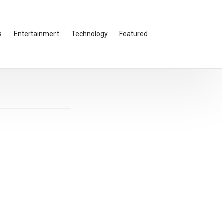
s
Entertainment
Technology
Featured