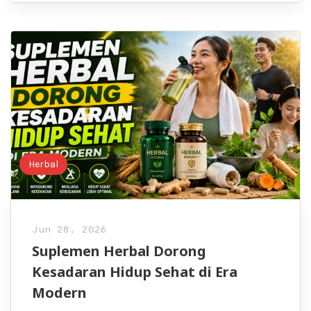
Herbal
Jun 28, 2026
Suplemen Herbal Dorong
Kesadaran Hidup Sehat di Era
Modern