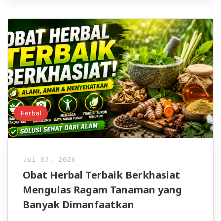
Herbal
Jul 03, 2026
Obat Herbal Terbaik Berkhasiat
Mengulas Ragam Tanaman yang
Banyak Dimanfaatkan