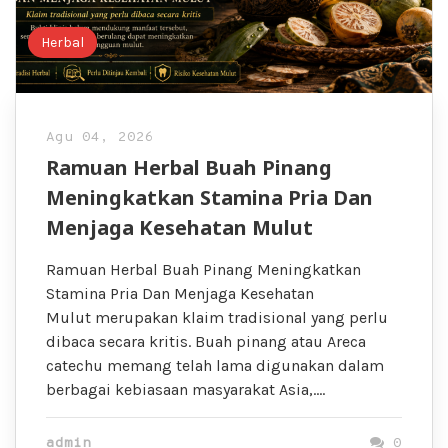
Herbal
Agu 04, 2026
Ramuan Herbal Buah Pinang
Meningkatkan Stamina Pria Dan
Menjaga Kesehatan Mulut
Ramuan Herbal Buah Pinang Meningkatkan
Stamina Pria Dan Menjaga Kesehatan
Mulut merupakan klaim tradisional yang perlu
dibaca secara kritis. Buah pinang atau Areca
catechu memang telah lama digunakan dalam
berbagai kebiasaan masyarakat Asia,….
admin
0