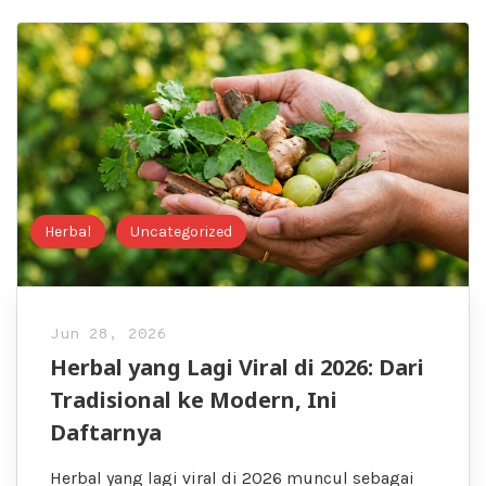
Herbal
Uncategorized
Jun 28, 2026
Herbal yang Lagi Viral di 2026: Dari
Tradisional ke Modern, Ini
Daftarnya
Herbal yang lagi viral di 2026 muncul sebagai