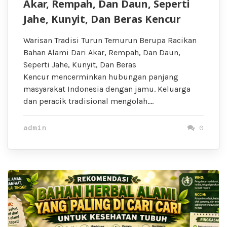
Akar, Rempah, Dan Daun, Seperti
Jahe, Kunyit, Dan Beras Kencur
Warisan Tradisi Turun Temurun Berupa Racikan
Bahan Alami Dari Akar, Rempah, Dan Daun,
Seperti Jahe, Kunyit, Dan Beras
Kencur mencerminkan hubungan panjang
masyarakat Indonesia dengan jamu. Keluarga
dan peracik tradisional mengolah….
admin
0