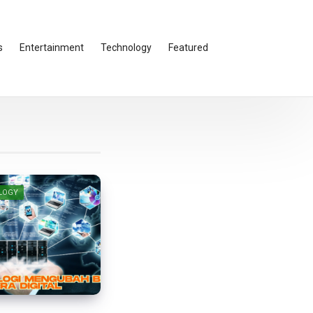
s
Entertainment
Technology
Featured
LOGY