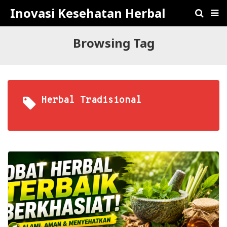
Inovasi Kesehatan Herbal
Browsing Tag
Herbal Tradisional