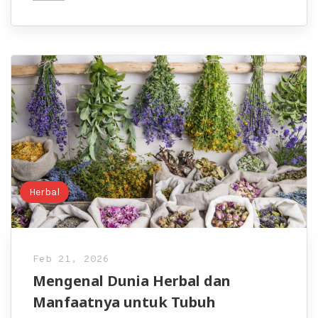
Herbal
Feb 21, 2026
Mengenal Dunia Herbal dan
Manfaatnya untuk Tubuh