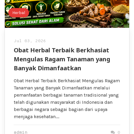
Herbal
Jul 03, 2026
Obat Herbal Terbaik Berkhasiat
Mengulas Ragam Tanaman yang
Banyak Dimanfaatkan
Obat Herbal Terbaik Berkhasiat Mengulas Ragam
Tanaman yang Banyak Dimanfaatkan melalui
pemanfaatan berbagai tanaman tradisional yang
telah digunakan masyarakat di Indonesia dan
berbagai negara sebagai bagian dari upaya
menjaga kesehatan….
admin
0